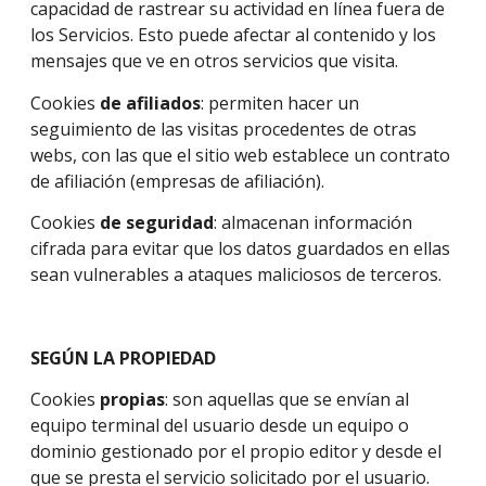
capacidad de rastrear su actividad en línea fuera de
los Servicios. Esto puede afectar al contenido y los
mensajes que ve en otros servicios que visita.
Cookies
de afiliados
: permiten hacer un
seguimiento de las visitas procedentes de otras
webs, con las que el sitio web establece un contrato
de afiliación (empresas de afiliación).
Cookies
de seguridad
: almacenan información
cifrada para evitar que los datos guardados en ellas
sean vulnerables a ataques maliciosos de terceros.
SEGÚN LA PROPIEDAD
Cookies
propias
: son aquellas que se envían al
equipo terminal del usuario desde un equipo o
dominio gestionado por el propio editor y desde el
que se presta el servicio solicitado por el usuario.