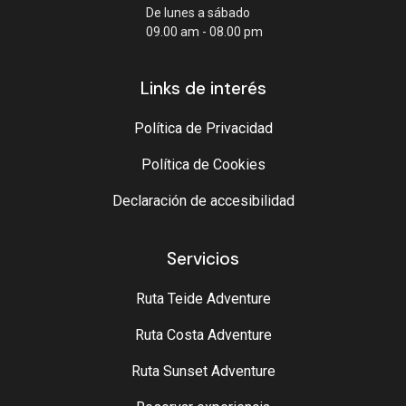
De lunes a sábado
09.00 am - 08.00 pm
Links de interés
Política de Privacidad
Política de Cookies
Declaración de accesibilidad
Servicios
Ruta Teide Adventure
Ruta Costa Adventure
Ruta Sunset Adventure