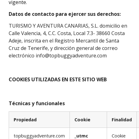
vigente.
Datos de contacto para ejercer sus derechos:
TURISMO Y AVENTURA CANARIAS, S.L. domicilio en
Calle Valencia, 4, C.C. Costa, Local 7.3- 38660 Costa
Adeje, inscrita en el Registro Mercantil de Santa
Cruz de Tenerife, y dirección general de correo
electrónico info@topbuggyadventure.com
COOKIES UTILIZADAS EN ESTE SITIO WEB
Técnicas y funcionales
Propiedad
Cookie
Finalidad
topbuggyadventure.com
_utmc
Cookie