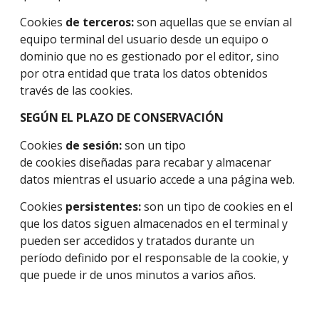
Cookies
de terceros:
son aquellas que se envían al
equipo terminal del usuario desde un equipo o
dominio que no es gestionado por el editor, sino
por otra entidad que trata los datos obtenidos
través de las cookies.
SEGÚN EL PLAZO DE CONSERVACIÓN
Cookies
de sesión:
son un tipo
de cookies diseñadas para recabar y almacenar
datos mientras el usuario accede a una página web.
Cookies
persistentes:
son un tipo de cookies en el
que los datos siguen almacenados en el terminal y
pueden ser accedidos y tratados durante un
período definido por el responsable de la cookie, y
que puede ir de unos minutos a varios años.