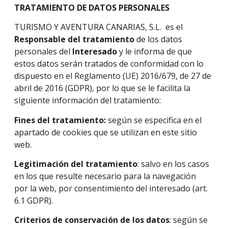
TRATAMIENTO DE DATOS PERSONALES
TURISMO Y AVENTURA CANARIAS, S.L. es el
Responsable del tratamiento
de los datos
personales del
Interesado
y le informa de que
estos datos serán tratados de conformidad con lo
dispuesto en el Reglamento (UE) 2016/679, de 27 de
abril de 2016 (GDPR), por lo que se le facilita la
siguiente información del tratamiento:
Fines del tratamiento:
según se especifica en el
apartado de cookies que se utilizan en este sitio
web.
Legitimación del tratamiento
: salvo en los casos
en los que resulte necesario para la navegación
por la web, por consentimiento del interesado (art.
6.1 GDPR).
Criterios de conservación de los datos
: según se