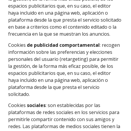
espacios publicitarios que, en su caso, el editor
haya incluido en una página web, aplicación o
plataforma desde la que presta el servicio solicitado
en base a criterios como el contenido editado o la
frecuencia en la que se muestran los anuncios.
Cookies
de publicidad comportamental
: recogen
información sobre las preferencias y elecciones
personales del usuario (retargeting) para permitir
la gestión, de la forma más eficaz posible, de los
espacios publicitarios que, en su caso, el editor
haya incluido en una página web, aplicación o
plataforma desde la que presta el servicio
solicitado.
Cookies
sociales
: son establecidas por las
plataformas de redes sociales en los servicios para
permitirle compartir contenido con sus amigos y
redes. Las plataformas de medios sociales tienen la