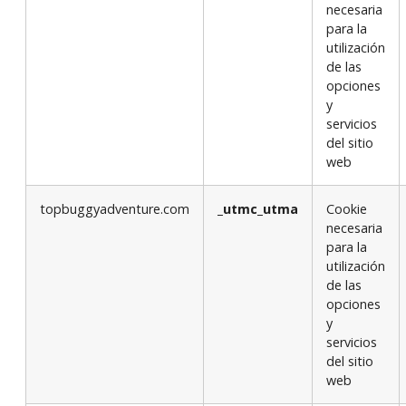
necesaria
para la
utilización
de las
opciones
y
servicios
del sitio
web
topbuggyadventure.com
_utmc_utma
Cookie
necesaria
para la
utilización
de las
opciones
y
servicios
del sitio
web