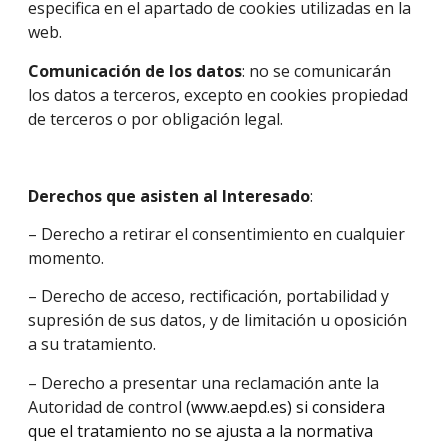
especifica en el apartado de cookies utilizadas en la
web.
Comunicación de los datos
: no se comunicarán
los datos a terceros, excepto en cookies propiedad
de terceros o por obligación legal.
Derechos que asisten al Interesado
:
– Derecho a retirar el consentimiento en cualquier
momento.
– Derecho de acceso, rectificación, portabilidad y
supresión de sus datos, y de limitación u oposición
a su tratamiento.
– Derecho a presentar una reclamación ante la
Autoridad de control
(www.aepd.es) si considera
que el tratamiento no se ajusta a la normativa