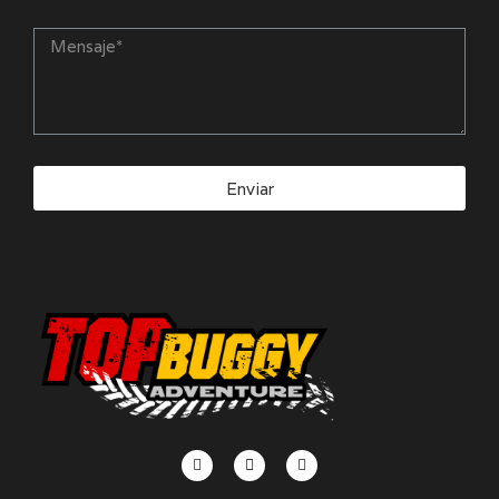
Enviar