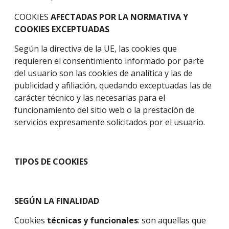
COOKIES
AFECTADAS POR LA NORMATIVA Y
COOKIES EXCEPTUADAS
Según la directiva de la UE, las cookies que
requieren el consentimiento informado por parte
del usuario son las cookies de analítica y las de
publicidad y afiliación, quedando exceptuadas las de
carácter técnico y las necesarias para el
funcionamiento del sitio web o la prestación de
servicios expresamente solicitados por el usuario.
TIPOS DE COOKIES
SEGÚN LA FINALIDAD
Cookies
técnicas y funcionales
: son aquellas que