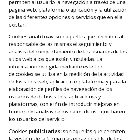
permiten al usuario la navegación a través de una
página web, plataforma o aplicación y la utilización
de las diferentes opciones o servicios que en ella
existan.
Cookies
analíticas
: son aquellas que permiten al
responsable de las mismas el seguimiento y
análisis del comportamiento de los usuarios de los
sitios web a los que están vinculadas. La
información recogida mediante este tipo
de cookies se utiliza en la medición de la actividad
de los sitios web, aplicación o plataforma y para la
elaboración de perfiles de navegación de los
usuarios de dichos sitios, aplicaciones y
plataformas, con el fin de introducir mejoras en
función del análisis de los datos de uso que hacen
los usuarios del servicio.
Cookies
publicitarias:
son aquellas que permiten
la gestión, de la forma más eficaz posible, de los