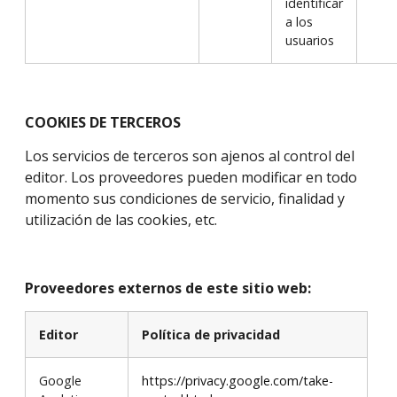
identificar
a los
usuarios
COOKIES DE TERCEROS
Los servicios de terceros son ajenos al control del
editor. Los proveedores pueden modificar en todo
momento sus condiciones de servicio, finalidad y
utilización de las cookies, etc.
Proveedores externos de este sitio web:
Editor
Política de privacidad
Google
https://privacy.google.com/take-