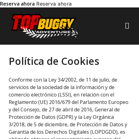
Reserva ahora
Reserva ahora
Sobre 
R
Política de Cookies
Conforme con la Ley 34/2002, de 11 de julio, de
servicios de la sociedad de la información y de
comercio electrónico (LSSI), en relación con el
Reglamento (UE) 2016/679 del Parlamento Europeo
y del Consejo, de 27 de abril de 2016, General de
Protección de Datos (GDPR) y la Ley Orgánica
3/2018, de 5 de diciembre, de Protección de Datos y
Garantía de los Derechos Digitales (LOPDGDD), es