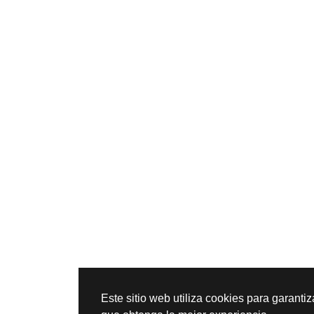
Este sitio web utiliza cookies para garantiz