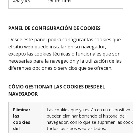
Analytics
control.html
PANEL DE CONFIGURACIÓN DE COOKIES
Desde este panel podrá configurar las cookies que
el sitio web puede instalar en su navegador,
excepto las cookies técnicas o funcionales que son
necesarias para la navegación y la utilización de las
diferentes opciones o servicios que se ofrecen.
CÓMO GESTIONAR LAS COOKIES DESDE EL
NAVEGADOR
Eliminar
Las cookies que ya están en un dispositivo 
las
pueden eliminar borrando el historial del
cookies
navegador, con lo que se suprimen las cook
del
todos los sitios web visitados.