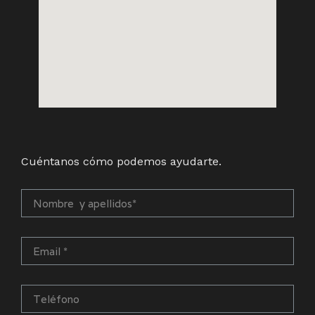
Cuéntanos cómo podemos ayudarte.