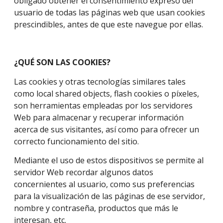
obligado obtener el consentimiento expreso del
usuario de todas las páginas web que usan cookies
prescindibles, antes de que este navegue por ellas.
¿QUÉ SON LAS COOKIES?
Las cookies y otras tecnologías similares tales
como local shared objects, flash cookies o píxeles,
son herramientas empleadas por los servidores
Web para almacenar y recuperar información
acerca de sus visitantes, así como para ofrecer un
correcto funcionamiento del sitio.
Mediante el uso de estos dispositivos se permite al
servidor Web recordar algunos datos
concernientes al usuario, como sus preferencias
para la visualización de las páginas de ese servidor,
nombre y contraseña, productos que más le
interesan, etc.