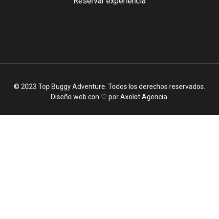
Reservar experiencia
© 2023 Top Buggy Adventure. Todos los derechos reservados.
Diseño web con ♡ por
Axolot Agencia
.